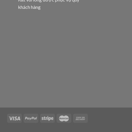
khách hàng