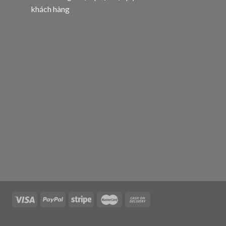
khách hàng